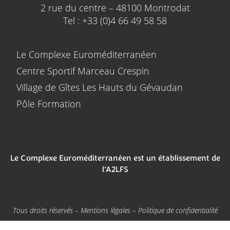
2 rue du centre – 48100 Montrodat
Tel : +33 (0)4 66 49 58 58
Le Complexe Euroméditerranéen
Centre Sportif Marceau Crespin
Village de Gîtes Les Hauts du Gévaudan
Pôle Formation
Le Complexe Euroméditerranéen est un établissement de
l’A2LFS
Tous droits réservés –
Mentions légales
–
Politique de confidentialité