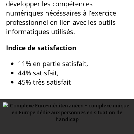
développer les compétences
numériques nécéssaires à l’exercice
professionnel en lien avec les outils
informatiques utilisés.
Indice de satisfaction
11% en partie satisfait,
44% satisfait,
45% très satisfait