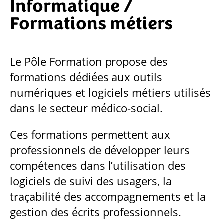
Informatique /
Formations métiers
Le Pôle Formation propose des
formations dédiées aux outils
numériques et logiciels métiers utilisés
dans le secteur médico-social.
Ces formations permettent aux
professionnels de développer leurs
compétences dans l’utilisation des
logiciels de suivi des usagers, la
traçabilité des accompagnements et la
gestion des écrits professionnels.