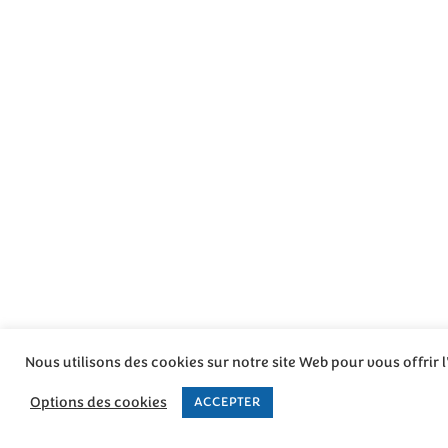
Nous utilisons des cookies sur notre site Web pour vous offrir 
Options des cookies
ACCEPTER