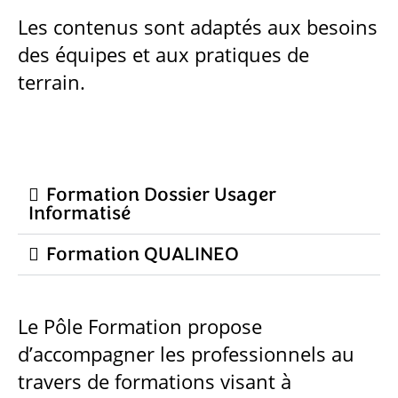
Les contenus sont adaptés aux besoins
des équipes et aux pratiques de
terrain.
Formation Dossier Usager
Informatisé
Formation QUALINEO
Le Pôle Formation propose
d’accompagner les professionnels au
travers de formations visant à