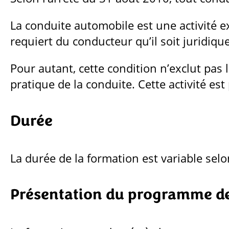
La conduite automobile est une activité ex
requiert du conducteur qu’il soit juridi
Pour autant, cette condition n’exclut pas
pratique de la conduite. Cette activité es
Durée
La durée de la formation est variable selon
Présentation du programme d