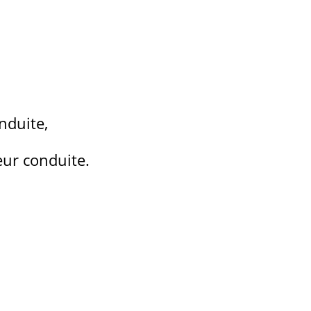
nduite,
ur conduite.