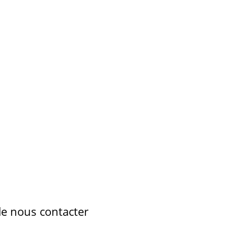
 de nous contacter