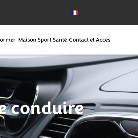
former
Maison Sport Santé
Contact et Accès
e conduire