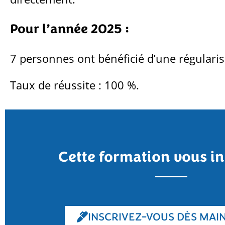
Pour l’année 2025 :
7 personnes ont bénéficié d’une régulari
Taux de réussite : 100 %.
Cette formation vous in
INSCRIVEZ-VOUS DÈS MAI