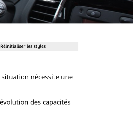
Réinitialiser les styles
 situation nécessite une
évolution des capacités