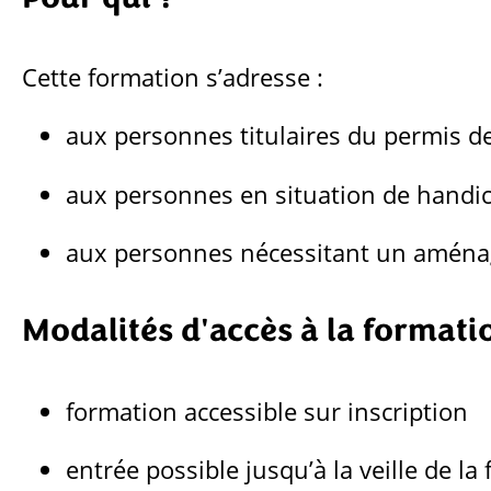
Cette formation s’adresse :
aux personnes titulaires du permis d
aux personnes en situation de handic
aux personnes nécessitant un aménag
Modalités d'accès à la formati
formation accessible sur inscription
entrée possible jusqu’à la veille de la