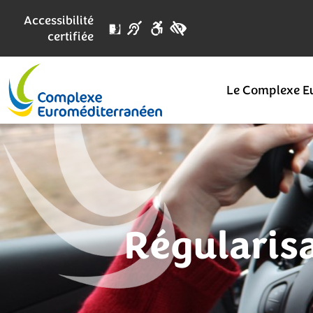
Accessibilité
certifiée
Le Complexe E
Régularis