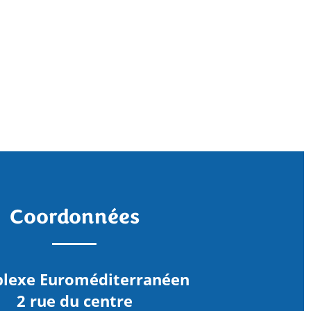
Coordonnées
lexe Euroméditerranéen
2 rue du centre