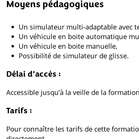
Moyens pédagogiques
Un simulateur multi-adaptable avec te
Un véhicule en boite automatique mul
Un véhicule en boite manuelle,
Possibilité de simulateur de glisse.
Délai d’accès :
Accessible jusqu’à la veille de la formation
Tarifs :
Pour connaître les tarifs de cette formati
directement.