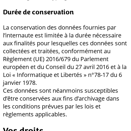
Durée de conservation
La conservation des données fournies par
l’internaute est limitée à la durée nécessaire
aux finalités pour lesquelles ces données sont
collectées et traitées, conformément au
Règlement (UE) 2016/679 du Parlement
européen et du Conseil du 27 avril 2016 et à la
Loi « Informatique et Libertés » n°78-17 du 6
janvier 1978.
Ces données sont néanmoins susceptibles
d’être conservées aux fins d’archivage dans
les conditions prévues par les lois et
règlements applicables.