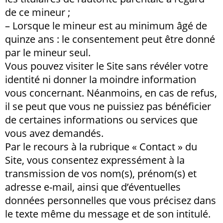
de ce mineur ;
– Lorsque le mineur est au minimum âgé de
quinze ans : le consentement peut être donné
par le mineur seul.
Vous pouvez visiter le Site sans révéler votre
identité ni donner la moindre information
vous concernant. Néanmoins, en cas de refus,
il se peut que vous ne puissiez pas bénéficier
de certaines informations ou services que
vous avez demandés.
Par le recours à la rubrique « Contact » du
Site, vous consentez expressément à la
transmission de vos nom(s), prénom(s) et
adresse e-mail, ainsi que d’éventuelles
données personnelles que vous précisez dans
le texte même du message et de son intitulé.