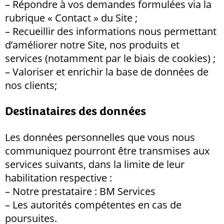
– Répondre à vos demandes formulées via la
rubrique « Contact » du Site ;
– Recueillir des informations nous permettant
d’améliorer notre Site, nos produits et
services (notamment par le biais de cookies) ;
– Valoriser et enrichir la base de données de
nos clients;
Destinataires des données
Les données personnelles que vous nous
communiquez pourront être transmises aux
services suivants, dans la limite de leur
habilitation respective :
– Notre prestataire : BM Services
– Les autorités compétentes en cas de
poursuites.