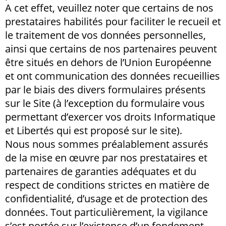
A cet effet, veuillez noter que certains de nos
prestataires habilités pour faciliter le recueil et
le traitement de vos données personnelles,
ainsi que certains de nos partenaires peuvent
être situés en dehors de l’Union Européenne
et ont communication des données recueillies
par le biais des divers formulaires présents
sur le Site (à l’exception du formulaire vous
permettant d’exercer vos droits Informatique
et Libertés qui est proposé sur le site).
Nous nous sommes préalablement assurés
de la mise en œuvre par nos prestataires et
partenaires de garanties adéquates et du
respect de conditions strictes en matière de
confidentialité, d’usage et de protection des
données. Tout particulièrement, la vigilance
s’est portée sur l’existence d’un fondement