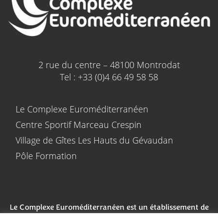
2 rue du centre – 48100 Montrodat
Tel : +33 (0)4 66 49 58 58
Le Complexe Euroméditerranéen
Centre Sportif Marceau Crespin
Village de Gîtes Les Hauts du Gévaudan
Pôle Formation
Le Complexe Euroméditerranéen est un établissement de