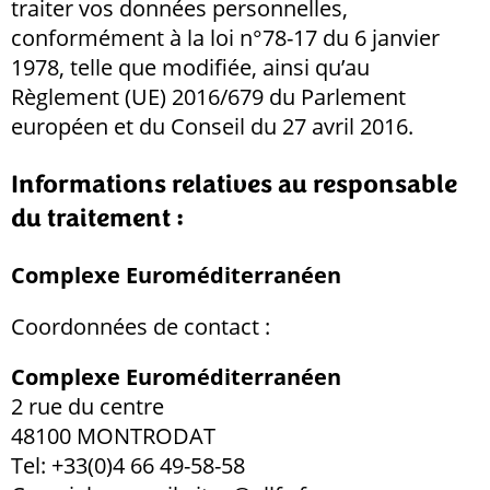
traiter vos données personnelles,
conformément à la loi n°78-17 du 6 janvier
1978, telle que modifiée, ainsi qu’au
Règlement (UE) 2016/679 du Parlement
européen et du Conseil du 27 avril 2016.
Informations relatives au responsable
du traitement :
Complexe Euroméditerranéen
Coordonnées de contact :
Complexe Euroméditerranéen
2 rue du centre
48100 MONTRODAT
Tel: +33(0)4 66 49-58-58