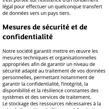
légal pour effectuer un quelconque transfert
de données vers un pays tiers.
Mesures de sécurité et de
confidentialité
Notre société garantit mettre en œuvre les
mesures techniques et organisationnelles
appropriées afin de garantir un niveau de
sécurité adapté au traitement de vos données
personnelles, permettant notamment de
garantir la confidentialité, l’intégrité, la
disponibilité et la résilience constantes des
systèmes et des services de traitement.
Le stockage des ressources nécessaires à la