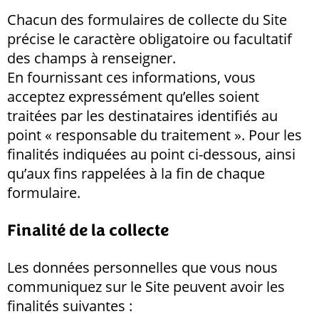
Chacun des formulaires de collecte du Site
précise le caractère obligatoire ou facultatif
des champs à renseigner.
En fournissant ces informations, vous
acceptez expressément qu’elles soient
traitées par les destinataires identifiés au
point « responsable du traitement ». Pour les
finalités indiquées au point ci-dessous, ainsi
qu’aux fins rappelées à la fin de chaque
formulaire.
Finalité de la collecte
Les données personnelles que vous nous
communiquez sur le Site peuvent avoir les
finalités suivantes :