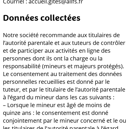
Courriel : accueil.gites@allfs.fr
Données collectées
Notre société recommande aux titulaires de
l’autorité parentale et aux tuteurs de contrôler
et de participer aux activités en ligne des
personnes dont ils ont la charge ou la
responsabilité (mineurs et majeurs protégés).
Le consentement au traitement des données
personnelles recueillies est donné par le
tuteur, et par le titulaire de l’autorité parentale
à l’égard du mineur dans les cas suivants :
– Lorsque le mineur est âgé de moins de
quinze ans : le consentement est donné
conjointement par le mineur concerné et le ou
les titulaires de l’autorité parentale à l’égard