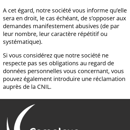
A cet égard, notre société vous informe qu’elle
sera en droit, le cas échéant, de s’opposer aux
demandes manifestement abusives (de par
leur nombre, leur caractère répétitif ou
systématique).
Si vous considérez que notre société ne
respecte pas ses obligations au regard de
données personnelles vous concernant, vous
pouvez également introduire une réclamation
auprès de la CNIL.