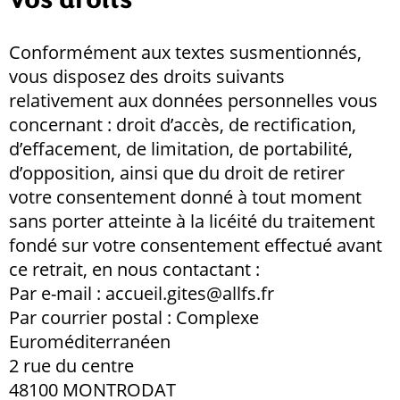
Vos droits
Conformément aux textes susmentionnés,
vous disposez des droits suivants
relativement aux données personnelles vous
concernant : droit d’accès, de rectification,
d’effacement, de limitation, de portabilité,
d’opposition, ainsi que du droit de retirer
votre consentement donné à tout moment
sans porter atteinte à la licéité du traitement
fondé sur votre consentement effectué avant
ce retrait, en nous contactant :
Par e-mail : accueil.gites@allfs.fr
Par courrier postal : Complexe
Euroméditerranéen
2 rue du centre
48100 MONTRODAT