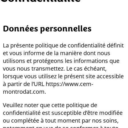
Données personnelles
La présente politique de confidentialité définit
et vous informe de la manière dont nous
utilisons et protégeons les informations que
vous nous transmettez. Le cas échéant,
lorsque vous utilisez le présent site accessible
à partir de l’URL https://www.cem-
montrodat.com.
Veuillez noter que cette politique de
confidentialité est susceptible d’être modifiée
ou complétée à tout moment par nos soins,