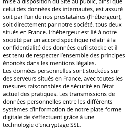
mise à disposition du Site au public, ainsi que
celui des données des internautes, est assuré
soit par l’un de nos prestataires (l’hébergeur),
soit directement par notre société, tous deux
situés en France. L’hébergeur est lié à notre
société par un accord spécifique relatif à la
confidentialité des données qu’il stocke et il
est tenu de respecter l’ensemble des principes
énoncés dans les mentions légales.
Les données personnelles sont stockées sur
des serveurs situés en France, avec toutes les
mesures raisonnables de sécurité en l’état
actuel des pratiques. Les transmissions de
données personnelles entre les différents
systèmes d’information de notre plate-forme
digitale de s’effectuent grâce à une
technologie d’encryptage SSL.