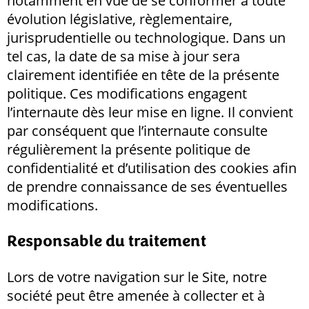
notamment en vue de se conformer à toute
évolution législative, règlementaire,
jurisprudentielle ou technologique. Dans un
tel cas, la date de sa mise à jour sera
clairement identifiée en tête de la présente
politique. Ces modifications engagent
l’internaute dès leur mise en ligne. Il convient
par conséquent que l’internaute consulte
régulièrement la présente politique de
confidentialité et d’utilisation des cookies afin
de prendre connaissance de ses éventuelles
modifications.
Responsable du traitement
Lors de votre navigation sur le Site, notre
société peut être amenée à collecter et à