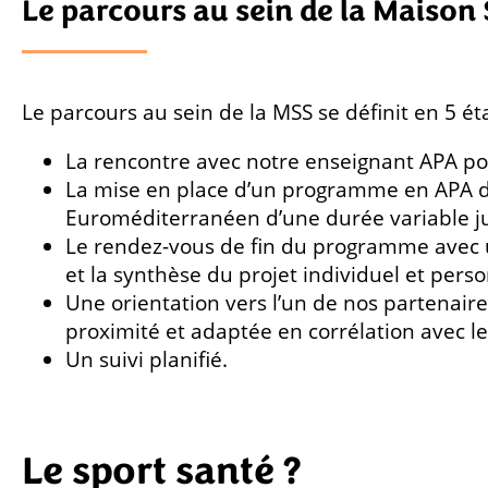
Le parcours au sein de la Maison
Le parcours au sein de la MSS se définit en 5 ét
La rencontre avec notre enseignant APA po
La mise en place d’un programme en APA d
Euroméditerranéen d’une durée variable j
Le rendez-vous de fin du programme avec u
et la synthèse du projet individuel et perso
Une orientation vers l’un de nos partenair
proximité et adaptée en corrélation avec le
Un suivi planifié.
Le sport santé ?