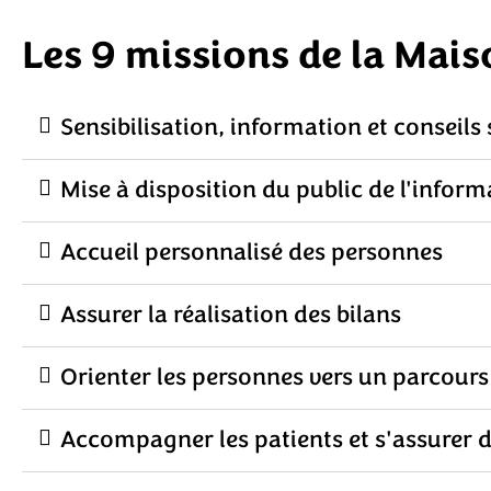
Les 9 missions de la Mais
Sensibilisation, information et conseils s
Mise à disposition du public de l'informa
Accueil personnalisé des personnes
Assurer la réalisation des bilans
Orienter les personnes vers un parcours
Accompagner les patients et s'assurer d