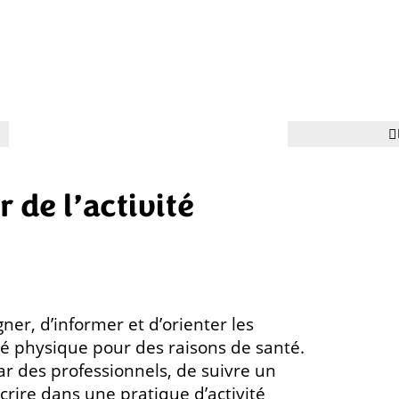
r de l’activité
er, d’informer et d’orienter les
é physique pour des raisons de santé.
ar des professionnels, de suivre un
rire dans une pratique d’activité