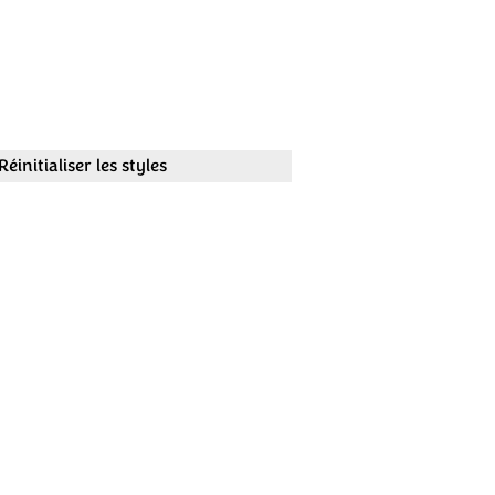
Réinitialiser les styles