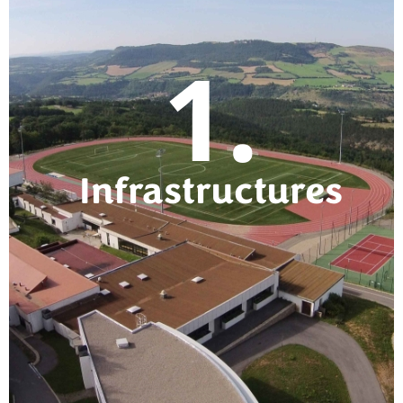
1.
Infrastructures