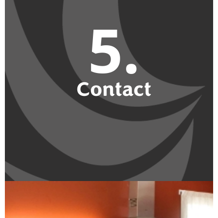
5.
Contact