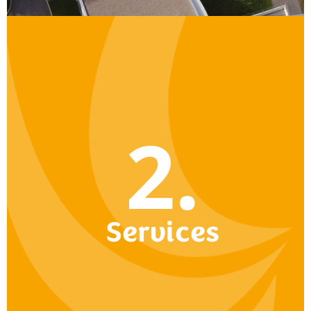
2.
Services