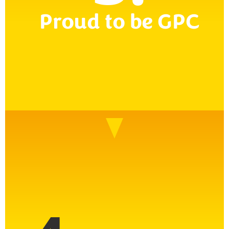
Proud to be GPC