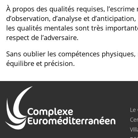
À propos des qualités requises, l’escrime
d’observation, d’analyse et d’anticipation
les qualités mentales sont très important
respect de l’adversaire.
Sans oublier les compétences physiques, n
équilibre et précision.
Le
Cen
Vil