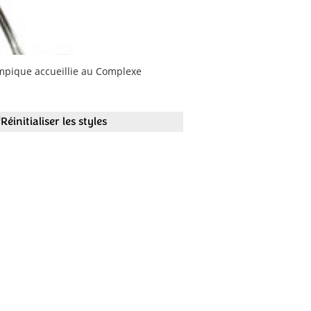
ympique accueillie au Complexe
Réinitialiser les styles