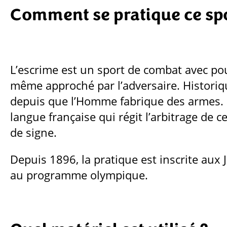
Comment se pratique ce sp
L’escrime est un sport de combat avec pour
même approché par l’adversaire. Historiqu
depuis que l’Homme fabrique des armes. C
langue française qui régit l’arbitrage de c
de signe.
Depuis 1896, la pratique est inscrite aux 
au programme olympique.