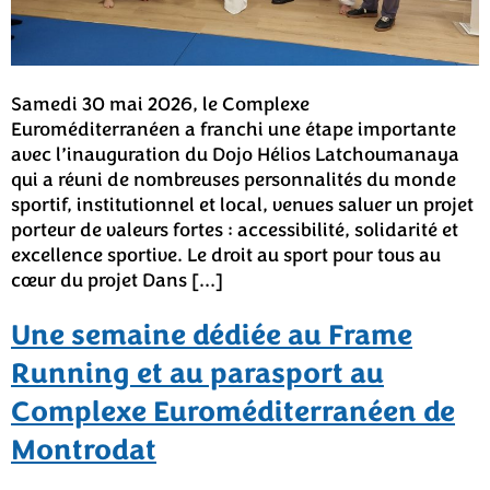
Samedi 30 mai 2026, le Complexe
Euroméditerranéen a franchi une étape importante
avec l’inauguration du Dojo Hélios Latchoumanaya
qui a réuni de nombreuses personnalités du monde
sportif, institutionnel et local, venues saluer un projet
porteur de valeurs fortes : accessibilité, solidarité et
excellence sportive. Le droit au sport pour tous au
cœur du projet Dans […]
Une semaine dédiée au Frame
Running et au parasport au
Complexe Euroméditerranéen de
Montrodat