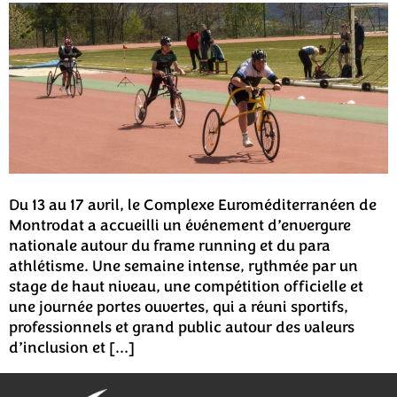
Du 13 au 17 avril, le Complexe Euroméditerranéen de
Montrodat a accueilli un événement d’envergure
nationale autour du frame running et du para
athlétisme. Une semaine intense, rythmée par un
stage de haut niveau, une compétition officielle et
une journée portes ouvertes, qui a réuni sportifs,
professionnels et grand public autour des valeurs
d’inclusion et […]