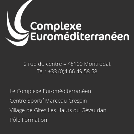
2 rue du centre – 48100 Montrodat
Tel : +33 (0)4 66 49 58 58
Le Complexe Euroméditerranéen
Centre Sportif Marceau Crespin
Village de Gîtes Les Hauts du Gévaudan
Pôle Formation