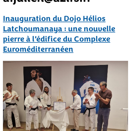
Inauguration du Dojo Hélios
Latchoumanaya : une nouvelle
pierre à l’édifice du Complexe
Euroméditerranéen