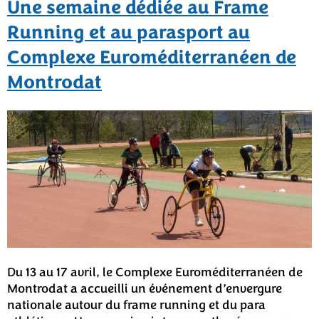
Une semaine dédiée au Frame
Running et au parasport au
Complexe Euroméditerranéen de
Montrodat
Du 13 au 17 avril, le Complexe Euroméditerranéen de
Montrodat a accueilli un événement d’envergure
nationale autour du frame running et du para