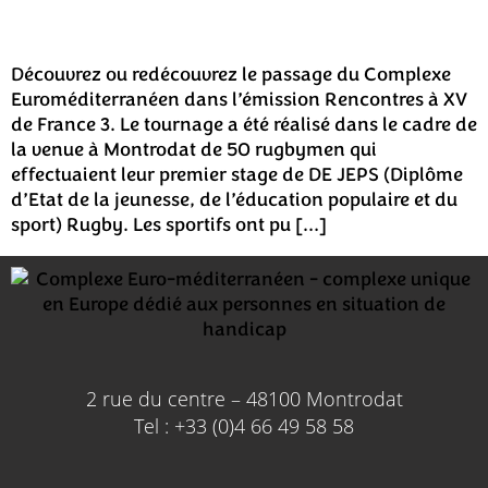
Découvrez ou redécouvrez le passage du Complexe
Euroméditerranéen dans l’émission Rencontres à XV
de France 3. Le tournage a été réalisé dans le cadre de
la venue à Montrodat de 50 rugbymen qui
effectuaient leur premier stage de DE JEPS (Diplôme
d’Etat de la jeunesse, de l’éducation populaire et du
sport) Rugby. Les sportifs ont pu […]
2 rue du centre – 48100 Montrodat
Tel : +33 (0)4 66 49 58 58